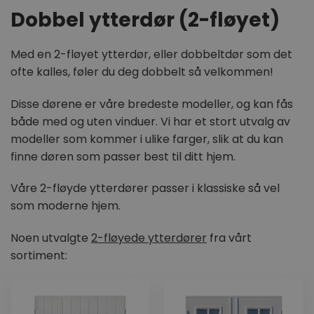
Dobbel ytterdør (2-fløyet)
Med en 2-fløyet ytterdør, eller dobbeltdør som det
ofte kalles, føler du deg dobbelt så velkommen!
Disse dørene er våre bredeste modeller, og kan fås
både med og uten vinduer. Vi har et stort utvalg av
modeller som kommer i ulike farger, slik at du kan
finne døren som passer best til ditt hjem.
Våre 2-fløyde ytterdører passer i klassiske så vel
som moderne hjem.
Noen utvalgte
2-fløyede ytterdører
fra vårt
sortiment: