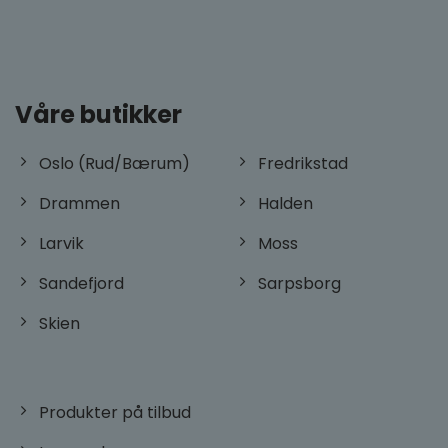
Våre butikker
Oslo (Rud/Bærum)
Fredrikstad
Drammen
Halden
Larvik
Moss
Sandefjord
Sarpsborg
Skien
Produkter på tilbud