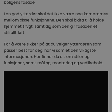
boligens fasade.
I en god ytterdør skal det ikke være noe kompromiss
mellom disse funksjonene. Den skal bidra til å holde
hjemmet trygt, samtidig som den gir fasaden et
stilfullt løft.
For å være sikker på at du velger ytterdøren som
passer best for deg, har vi samlet den viktigste
informasjonen. Her finner du alt om stiler og
funksjoner, samt måling, montering og vedlikehold.