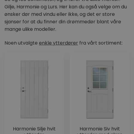
Gilje, Harmonie og Lurs. Her kan du også velge om du
ønsker dør med vindu eller ikke, og det er store
sjanser for at du finner din drømmedør blant våre
mange ulike modeller.
Noen utvalgte
enkle ytterdører
fra vårt sortiment:
Harmonie Silje hvit
Harmonie Siv hvit