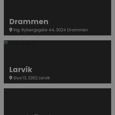
Drammen
Ing. Rybergsgate 44, 3024 Drammen
Larvik
Øya 13, 3262 Larvik