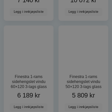
Legg i innkjøpsliste
Legg i innkjøpsliste
Finestra 1-rams
Finestra 1-rams
sidehengslet vindu
sidehengslet vindu
60×120 3-lags glass
50×120 3-lags glass
6 189
kr
5 809
kr
Legg i innkjøpsliste
Legg i innkjøpsliste