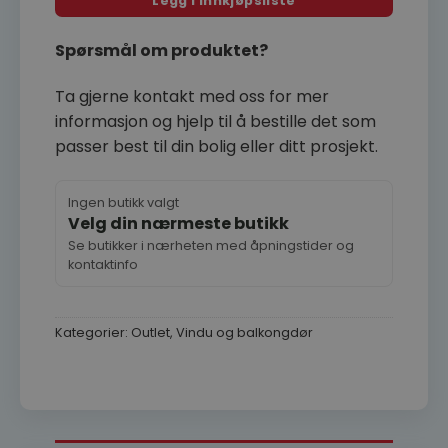
Legg i innkjøpsliste
Spørsmål om produktet?
Ta gjerne kontakt med oss for mer
informasjon og hjelp til å bestille det som
passer best til din bolig eller ditt prosjekt.
Ingen butikk valgt
Velg din nærmeste butikk
Se butikker i nærheten med åpningstider og
kontaktinfo
Kategorier:
Outlet
,
Vindu og balkongdør