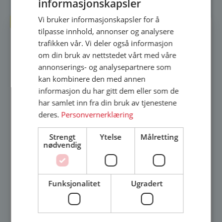
informasjonskapsler
Vi bruker informasjonskapsler for å
Outlet
tilpasse innhold, annonser og analysere
trafikken vår. Vi deler også informasjon
om din bruk av nettstedet vårt med våre
annonserings- og analysepartnere som
kan kombinere den med annen
informasjon du har gitt dem eller som de
har samlet inn fra din bruk av tjenestene
deres.
Personvernerklæring
Strengt
Ytelse
Målretting
nødvendig
Funksjonalitet
Ugradert