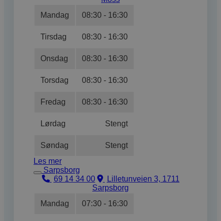
Mandag
08:30 - 16:30
Tirsdag
08:30 - 16:30
Onsdag
08:30 - 16:30
Torsdag
08:30 - 16:30
Fredag
08:30 - 16:30
Lørdag
Stengt
Søndag
Stengt
Les mer
Sarpsborg
69 14 34 00
Lilletunveien 3, 1711
Sarpsborg
Mandag
07:30 - 16:30