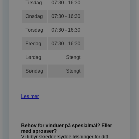
Tirsdag
07:30 - 16:30
Onsdag
07:30 - 16:30
Torsdag
07:30 - 16:30
Fredag
07:30 - 16:30
Lørdag
Stengt
Søndag
Stengt
Les mer
Behov for vinduer på spesialmål? Eller
med sprosser?
Vi tilbyr skreddersydde løsninger for ditt