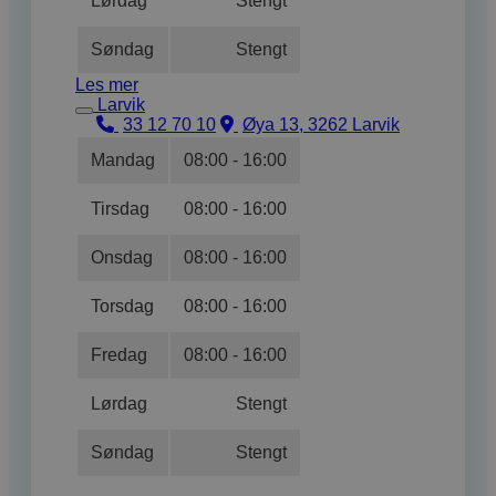
Lørdag
Stengt
Søndag
Stengt
Les mer
Larvik
33 12 70 10
Øya 13, 3262 Larvik
Mandag
08:00 - 16:00
Tirsdag
08:00 - 16:00
Onsdag
08:00 - 16:00
Torsdag
08:00 - 16:00
Fredag
08:00 - 16:00
Lørdag
Stengt
Søndag
Stengt