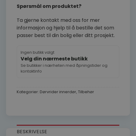
Spørsmål om produktet?
Ta gjerne kontakt med oss for mer
informasjon og hjelp til å bestille det som
passer best til din bolig eller ditt prosjekt.
Ingen butikk valgt
Velg din nærmeste butikk
Se butikker i nærheten med åpningstider og
kontaktinfo
Kategorier:
Dørvrider innerdør
,
Tilbehør
BESKRIVELSE