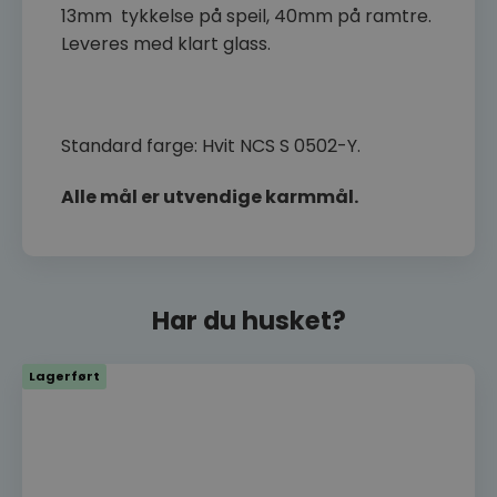
13mm tykkelse på speil, 40mm på ramtre.
Leveres med klart glass.
Standard farge: Hvit NCS S 0502-Y.
Alle mål er utvendige karmmål.
Har du husket?
Lagerført