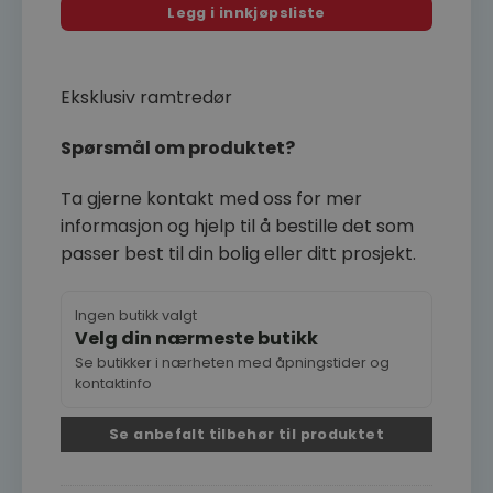
Legg i innkjøpsliste
Eksklusiv ramtredør
Spørsmål om produktet?
Ta gjerne kontakt med oss for mer
informasjon og hjelp til å bestille det som
passer best til din bolig eller ditt prosjekt.
Ingen butikk valgt
Velg din nærmeste butikk
Se butikker i nærheten med åpningstider og
kontaktinfo
Se anbefalt tilbehør til produktet