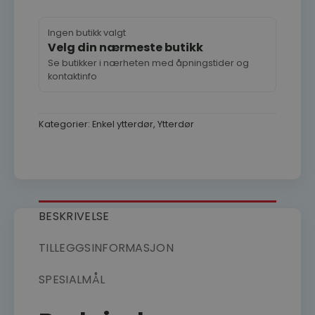
Ingen butikk valgt
Velg din nærmeste butikk
Se butikker i nærheten med åpningstider og
kontaktinfo
Kategorier:
Enkel ytterdør
,
Ytterdør
BESKRIVELSE
TILLEGGSINFORMASJON
SPESIALMÅL