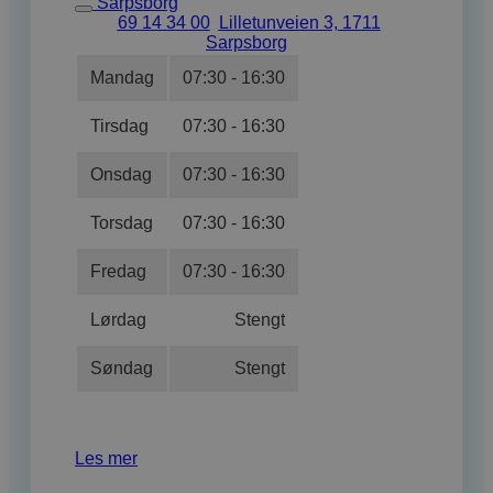
Sarpsborg
69 14 34 00
Lilletunveien 3, 1711
Sarpsborg
Mandag
07:30 - 16:30
Tirsdag
07:30 - 16:30
Onsdag
07:30 - 16:30
Torsdag
07:30 - 16:30
Fredag
07:30 - 16:30
Lørdag
Stengt
Søndag
Stengt
Les mer