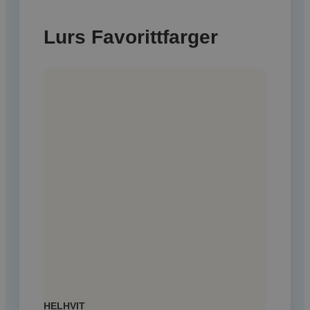
Lurs Favorittfarger
HELHVIT