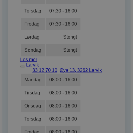
Torsdag
07:30 - 16:00
Fredag
07:30 - 16:00
Lørdag
Stengt
Søndag
Stengt
Les mer
Larvik
33 12 70 10
Øya 13, 3262 Larvik
Mandag
08:00 - 16:00
Tirsdag
08:00 - 16:00
Onsdag
08:00 - 16:00
Torsdag
08:00 - 16:00
Fredag
08:00 - 16:00