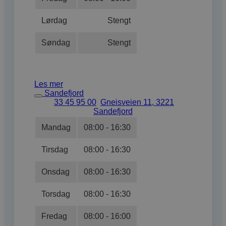
Lørdag
Stengt
Søndag
Stengt
Les mer
Sandefjord
33 45 95 00
Gneisveien 11, 3221
Sandefjord
Mandag
08:00 - 16:30
Tirsdag
08:00 - 16:30
Onsdag
08:00 - 16:30
Torsdag
08:00 - 16:30
Fredag
08:00 - 16:00