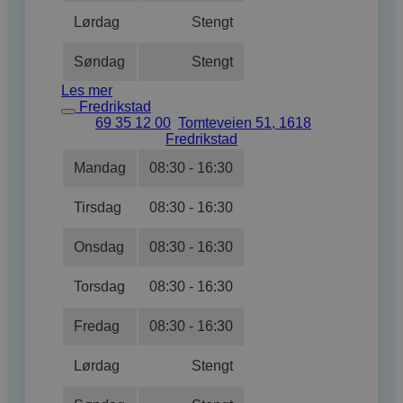
Lørdag
Stengt
Søndag
Stengt
Les mer
Fredrikstad
69 35 12 00
Tomteveien 51, 1618
Fredrikstad
Mandag
08:30 - 16:30
Tirsdag
08:30 - 16:30
Onsdag
08:30 - 16:30
Torsdag
08:30 - 16:30
Fredag
08:30 - 16:30
Lørdag
Stengt