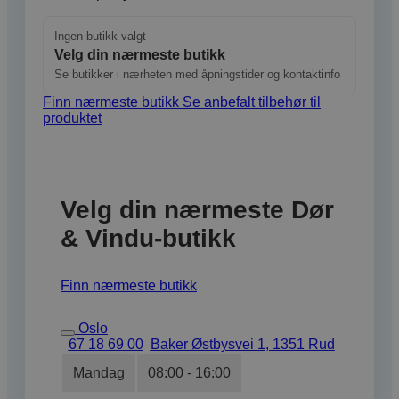
Ingen butikk valgt
Velg din nærmeste butikk
Se butikker i nærheten med åpningstider og kontaktinfo
Finn nærmeste butikk
Se anbefalt tilbehør til
produktet
Velg din nærmeste Dør
& Vindu-butikk
Finn nærmeste butikk
Oslo
67 18 69 00
Baker Østbysvei 1, 1351 Rud
Mandag
08:00 - 16:00