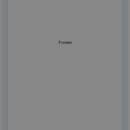
Frostet