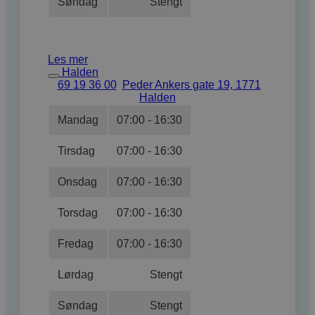
Søndag
Stengt
Les mer
Halden
69 19 36 00
Peder Ankers gate 19, 1771
Halden
Mandag
07:00 - 16:30
Tirsdag
07:00 - 16:30
Onsdag
07:00 - 16:30
Torsdag
07:00 - 16:30
Fredag
07:00 - 16:30
Lørdag
Stengt
Søndag
Stengt