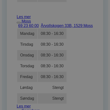
Les mer
Moss
69 23 60 00
Årvollskogen 33B, 1529 Moss
Mandag
08:30 - 16:30
Tirsdag
08:30 - 16:30
Onsdag
08:30 - 16:30
Torsdag
08:30 - 16:30
Fredag
08:30 - 16:30
Lørdag
Stengt
Søndag
Stengt
Les mer