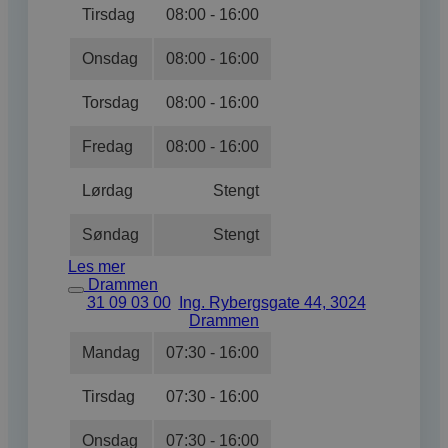
Tirsdag
08:00 - 16:00
Onsdag
08:00 - 16:00
Torsdag
08:00 - 16:00
Fredag
08:00 - 16:00
Lørdag
Stengt
Søndag
Stengt
Les mer
Drammen
31 09 03 00
Ing. Rybergsgate 44, 3024
Drammen
Mandag
07:30 - 16:00
Tirsdag
07:30 - 16:00
Onsdag
07:30 - 16:00