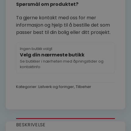
Spørsmål om produktet?
Ta gjerne kontakt med oss for mer
informasjon og hjelp til å bestille det som
passer best til din bolig eller ditt prosjekt.
Ingen butikk valgt
Velg din nærmeste butikk
Se butikker i nærheten med åpningstider og
kontaktinfo
Kategorier:
Listverk og foringer
,
Tilbehør
BESKRIVELSE