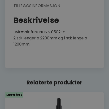
TILLEGGSINFORMASJON
Beskrivelse
Hvitmalt furu NCS S 0502-Y.
2 stk lenger a 2200mm og 1 stk lenge a
1200mm.
Relaterte produkter
Lagerført