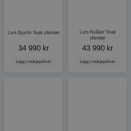
Lurs Nyåker Teak
Lurs Bjurön Teak ytterdør
ytterdør
34 990
kr
43 990
kr
Legg i innkjøpsliste
Legg i innkjøpsliste