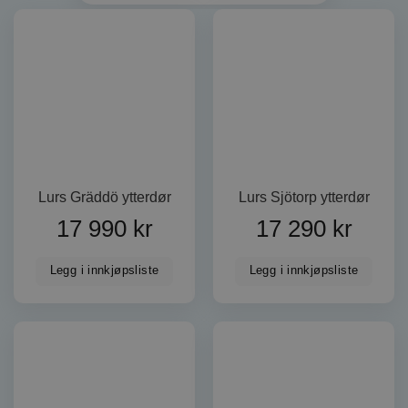
Lurs Gräddö ytterdør
Lurs Sjötorp ytterdør
17 990
kr
17 290
kr
Legg i innkjøpsliste
Legg i innkjøpsliste