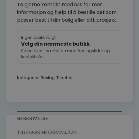
Ta gjerne kontakt med oss for mer
informasjon og hjelp til å bestille det som
passer best til din bolig eller ditt prosjekt.
Ingen butikk valgt
Velg din nærmeste butikk
Se butikker i nærheten med åpningstider og
kontaktinfo
Kategorier:
Beslag
,
Tilbehør
BESKRIVELSE
TILLEGGSINFORMASJON