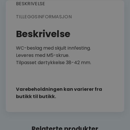
BESKRIVELSE
TILLEGGSINFORMASJON
Beskrivelse
WC-beslag med skjult innfesting.
Leveres med M5-skrue.
Tilpasset dørtykkelse 38-42 mm.
Varebeholdningen kan varierer fra
butikk til butikk.
Relaterte produkter