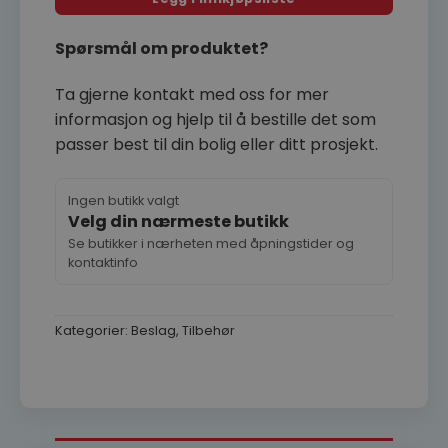
Spørsmål om produktet?
Ta gjerne kontakt med oss for mer
informasjon og hjelp til å bestille det som
passer best til din bolig eller ditt prosjekt.
Ingen butikk valgt
Velg din nærmeste butikk
Se butikker i nærheten med åpningstider og
kontaktinfo
Kategorier:
Beslag
,
Tilbehør