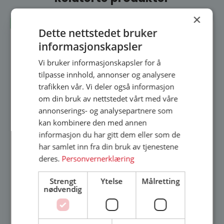
×
Lagerført
Dette nettstedet bruker
informasjonskapsler
Vi bruker informasjonskapsler for å
tilpasse innhold, annonser og analysere
trafikken vår. Vi deler også informasjon
om din bruk av nettstedet vårt med våre
annonserings- og analysepartnere som
kan kombinere den med annen
informasjon du har gitt dem eller som de
har samlet inn fra din bruk av tjenestene
deres.
Personvernerklæring
Strengt
Ytelse
Målretting
nødvendig